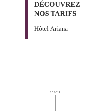
DÉCOUVREZ
NOS TARIFS
Hôtel Ariana
SCROLL